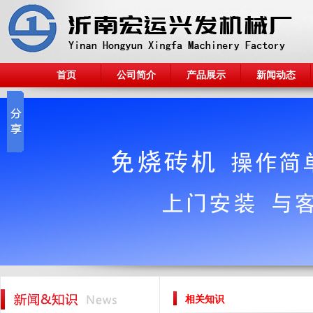
首页
公司简介
产品展示
新闻动态
相关知识