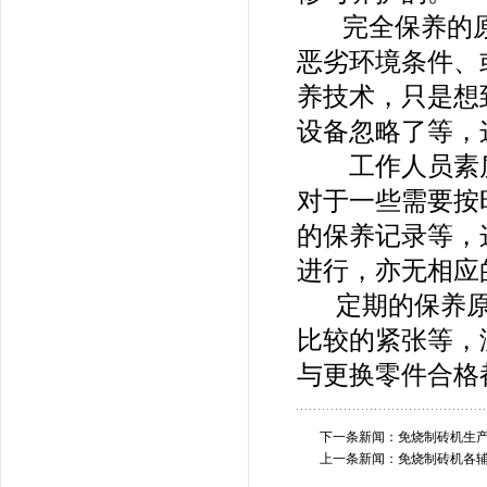
完全保养的原
恶劣环境条件、
养技术，只是想
设备忽略了等，
工作人员素质
对于一些需要按
的保养记录等，
进行，亦无相应
定期的保养原
比较的紧张等，
与更换零件合格
下一条新闻：
免烧制砖机生
上一条新闻：
免烧制砖机各