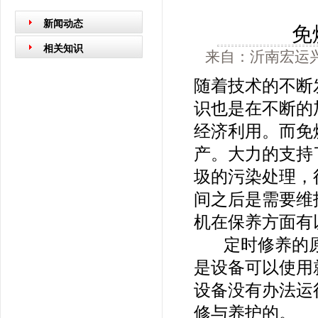
新闻动态
免
相关知识
来自：沂南宏运兴发
随着技术的不断
识也是在不断的
经济利用。而免
产。大力的支持
圾的污染处理，
间之后是需要维
机在保养方面有
定时修养的原
是设备可以使用
设备没有办法运
修与养护的。